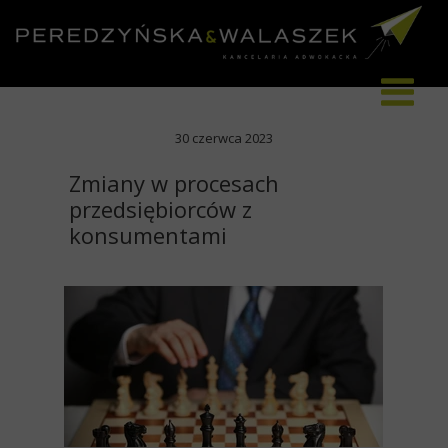
30 czerwca 2023
Zmiany w procesach
przedsiębiorców z
konsumentami