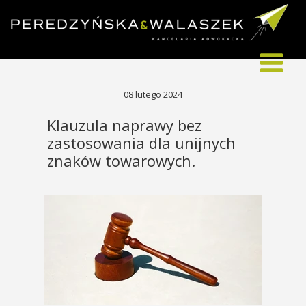
08 lutego 2024
Klauzula naprawy bez
zastosowania dla unijnych
znaków towarowych.