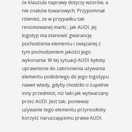
że klauzula naprawy dotyczy wzorów, a
nie znaków towarowych. Przypomniał
również, że w przypadku tak
renomowanej marki , jak AUDI, jej
logotyp ma stanowić gwarancję
pochodzenia elementu i związanej z
tym pochodzeniem jakości jego
wykonania. W tej sytuacji AUDI byłoby
uprawnione do zabronienia używania
elementu podobnego do jego logotypu
nawet wtedy, gdyby chodziło o zupełnie
inny przedmiot, niż taki jak wytwarzany
przez AUDI. Jest tak, ponieważ
używanie tego elementu przynosiłoby
korzyść naruszającemu prawa AUDI.