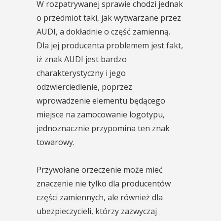
W rozpatrywanej sprawie chodzi jednak
o przedmiot taki, jak wytwarzane przez
AUDI, a dokładnie o część zamienną.
Dla jej producenta problemem jest fakt,
iż znak AUDI jest bardzo
charakterystyczny i jego
odzwierciedlenie, poprzez
wprowadzenie elementu będącego
miejsce na zamocowanie logotypu,
jednoznacznie przypomina ten znak
towarowy.
Przywołane orzeczenie może mieć
znaczenie nie tylko dla producentów
części zamiennych, ale również dla
ubezpieczycieli, którzy zazwyczaj