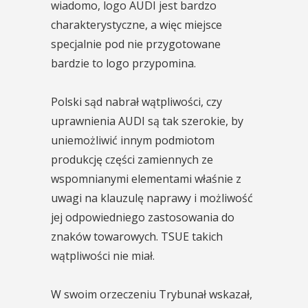
wiadomo, logo AUDI jest bardzo
charakterystyczne, a więc miejsce
specjalnie pod nie przygotowane
bardzie to logo przypomina.
Polski sąd nabrał wątpliwości, czy
uprawnienia AUDI są tak szerokie, by
uniemożliwić innym podmiotom
produkcję części zamiennych ze
wspomnianymi elementami właśnie z
uwagi na klauzulę naprawy i możliwość
jej odpowiedniego zastosowania do
znaków towarowych. TSUE takich
wątpliwości nie miał.
W swoim orzeczeniu Trybunał wskazał,