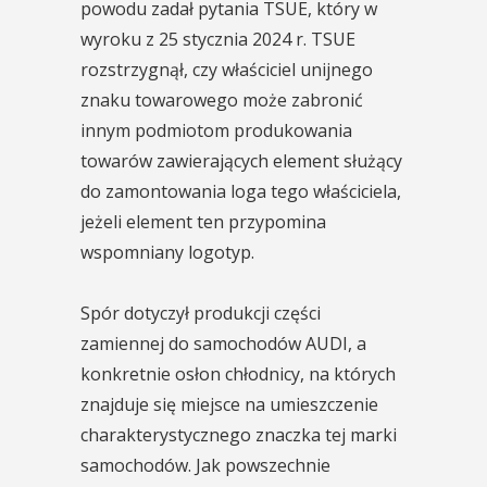
powodu zadał pytania TSUE, który w
wyroku z 25 stycznia 2024 r. TSUE
rozstrzygnął, czy właściciel unijnego
znaku towarowego może zabronić
innym podmiotom produkowania
towarów zawierających element służący
do zamontowania loga tego właściciela,
jeżeli element ten przypomina
wspomniany logotyp.
Spór dotyczył produkcji części
zamiennej do samochodów AUDI, a
konkretnie osłon chłodnicy, na których
znajduje się miejsce na umieszczenie
charakterystycznego znaczka tej marki
samochodów. Jak powszechnie