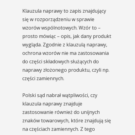
Klauzula naprawy to zapis znajdujący
się w rozporządzeniu w sprawie
wzorów wspólnotowych. Wzór to –
prosto mówiąc – opis, jak dany produkt
wygląda. Zgodnie z klauzulą naprawy,
ochrona wzorów nie ma zastosowania
do części składowych służących do
naprawy złożonego produktu, czyli np.
części zamiennych.
Polski sąd nabrał wątpliwości, czy
klauzula naprawy znajduje
zastosowanie również do unijnych
znaków towarowych, które znajdują się
na częściach zamiennych. Z tego