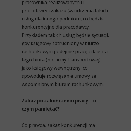
pracownika realizowanych u
pracodawcy i zakazu świadczenia takich
usług dla innego podmiotu, co będzie
konkurencyjne dla pracodawcy.
Przykładem takich usług będzie sytuacji,
gdy księgowy zatrudniony w biurze
rachunkowym podejmie pracę u klienta
tego biura (np. firmy transportowej)
jako księgowy wewnętrzny, co
spowoduje rozwiązanie umowy ze
wspomnianym biurem rachunkowym.
Zakaz po zakończeniu pracy – o
czym pamiętać?
Co prawda, zakaz konkurencji ma