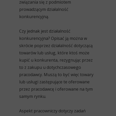
związania się z podmiotem
prowadzącym działalność
konkurencyjną.
Czy jednak jest działalność
konkurencyjna? Opisać ją można w
skrócie poprzez działalność dotyczącą
towarów lub usług, które ktoś może
kupić u konkurenta, rezygnując przez
to z zakupu u dotychczasowego
pracodawcy. Muszą to być więc towary
lub usługi zastępujące te oferowane
przez pracodawcę i oferowane na tym
samym rynku.
Aspekt pracowniczy dotyczy zadań