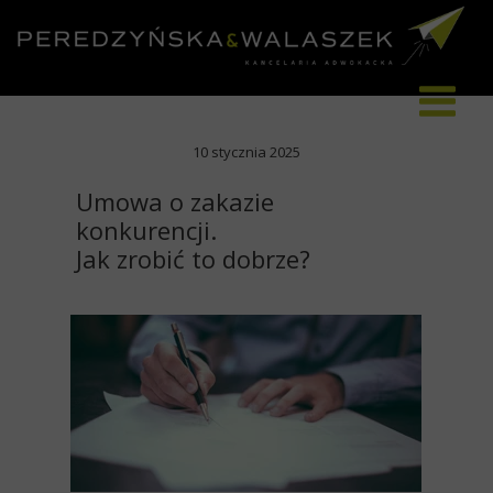
10 stycznia 2025
Umowa o zakazie
konkurencji.
Jak zrobić to dobrze?