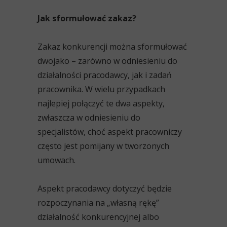
Jak sformułować zakaz?
Zakaz konkurencji można sformułować
dwojako – zarówno w odniesieniu do
działalności pracodawcy, jak i zadań
pracownika. W wielu przypadkach
najlepiej połączyć te dwa aspekty,
zwłaszcza w odniesieniu do
specjalistów, choć aspekt pracowniczy
często jest pomijany w tworzonych
umowach.
Aspekt pracodawcy dotyczyć będzie
rozpoczynania na „własną rękę”
działalność konkurencyjnej albo