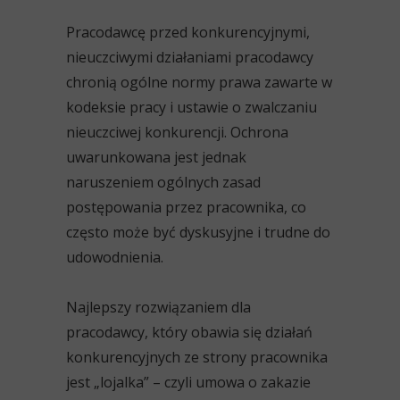
Pracodawcę przed konkurencyjnymi,
nieuczciwymi działaniami pracodawcy
chronią ogólne normy prawa zawarte w
kodeksie pracy i ustawie o zwalczaniu
nieuczciwej konkurencji. Ochrona
uwarunkowana jest jednak
naruszeniem ogólnych zasad
postępowania przez pracownika, co
często może być dyskusyjne i trudne do
udowodnienia.
Najlepszy rozwiązaniem dla
pracodawcy, który obawia się działań
konkurencyjnych ze strony pracownika
jest „lojalka” – czyli umowa o zakazie