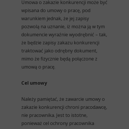
Umowa o zakazie konkurencji może być
wpisana do umowy o pracę, pod
warunkiem jednak, że jej zapisy
pozwolą na uznanie, iż można ją w tym
dokumencie wyraźnie wyodrębnić – tak,
że będzie zapisy zakazu konkurencji
traktować jako odrębny dokument,
mimo że fizycznie będą połączone z
umową o pracę.
Cel umowy
Należy pamiętać, że zawarcie umowy o
zakazie konkurencji chroni pracodawcę,
nie pracownika. Jest to istotne,
ponieważ cel ochrony pracownika