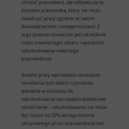
chronić pracodawcę, ale odbywa się to
kosztem pracownika, który nie może
świadczyć pracy zgodnie ze swoim
doświadczeniem i umiejętnościami. Z
tego powodu konieczne jest określenie
czasu trwania tego zakazu i wysokości
odszkodowania należnego
pracownikowi.
Kodeks pracy wprowadza obowiązek
określenia tych dwóch czynników,
jednakże w stosunku do
odszkodowania wprowadza dodatkowe
obostrzenie – odszkodowanie nie może
być niższe od 25% wynagrodzenia
otrzymanego przez pracownika przed