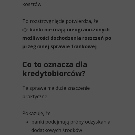
kosztów
To rozstrzygnięcie potwierdza, że:
👉
banki nie mają nieograniczonych
możliwości dochodzenia roszczeń po
przegranej sprawie frankowej
Co to oznacza dla
kredytobiorców?
Ta sprawa ma duże znaczenie
praktyczne.
Pokazuje, że:
banki podejmują próby odzyskania
dodatkowych środków