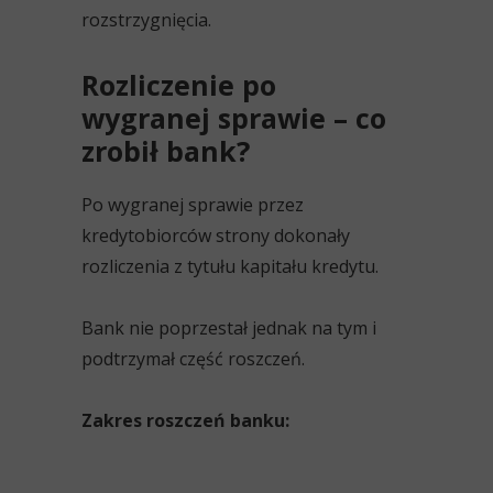
rozstrzygnięcia.
Rozliczenie po
wygranej sprawie – co
zrobił bank?
Po wygranej sprawie przez
kredytobiorców strony dokonały
rozliczenia z tytułu kapitału kredytu.
Bank nie poprzestał jednak na tym i
podtrzymał część roszczeń.
Zakres roszczeń banku: