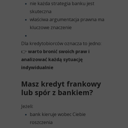
nie każda strategia banku jest
skuteczna
właściwa argumentacja prawna ma
kluczowe znaczenie
Dla kredytobiorców oznacza to jedno:
👉
warto bronić swoich praw i
analizować każdą sytuację
indywidualnie
Masz kredyt frankowy
lub spór z bankiem?
Jeżeli:
bank kieruje wobec Ciebie
roszczenia