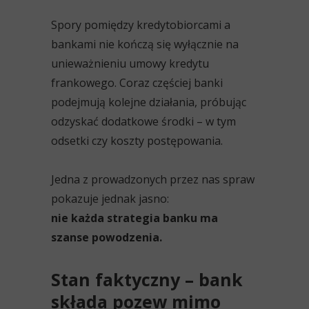
Spory pomiędzy kredytobiorcami a
bankami nie kończą się wyłącznie na
unieważnieniu umowy kredytu
frankowego. Coraz częściej banki
podejmują kolejne działania, próbując
odzyskać dodatkowe środki – w tym
odsetki czy koszty postępowania.
Jedna z prowadzonych przez nas spraw
pokazuje jednak jasno:
nie każda strategia banku ma
szanse powodzenia.
Stan faktyczny – bank
składa pozew mimo