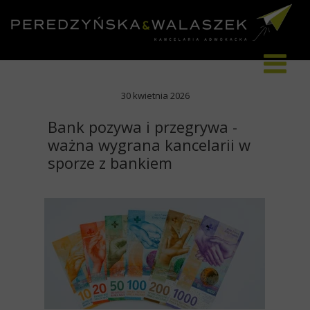
30 kwietnia 2026
Bank pozywa i przegrywa -
ważna wygrana kancelarii w
sporze z bankiem