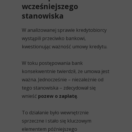
wcześniejszego
stanowiska
W analizowanej sprawie kredytobiorcy
wystąpili przeciwko bankowi,
kwestionując ważność umowy kredytu.
W toku postępowania bank
konsekwentnie twierdził, że umowa jest
ważna. Jednocześnie – niezależnie od
tego stanowiska – zdecydował się
wnieść
pozew o zapłatę
.
To działanie było wewnętrznie
sprzeczne i stało się kluczowym
elementem późniejszego